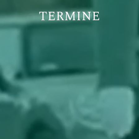
TERMINE