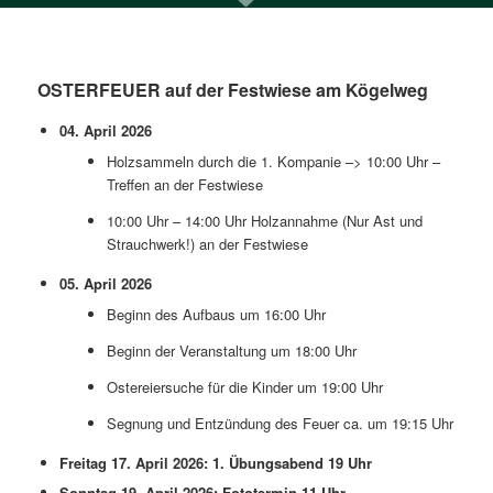
OSTERFEUER auf der Festwiese am Kögelweg
04. April 2026
Holzsammeln durch die 1. Kompanie –> 10:00 Uhr –
Treffen an der Festwiese
10:00 Uhr – 14:00 Uhr Holzannahme (Nur Ast und
Strauchwerk!) an der Festwiese
05. April 2026
Beginn des Aufbaus um 16:00 Uhr
Beginn der Veranstaltung um 18:00 Uhr
Ostereiersuche für die Kinder um 19:00 Uhr
Segnung und Entzündung des Feuer ca. um 19:15 Uhr
Freitag 17. April 2026: 1. Übungsabend 19 Uhr
Sonntag 19. April 2026: Fototermin 11 Uhr