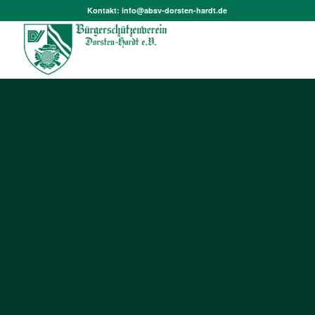
Kontakt:
info@absv-dorsten-hardt.de