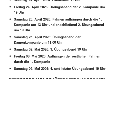
Freitag 24. April 2026: Übungsabend der 2. Kompanie um
19 Uhr
Samstag 25. April 2026: Fahnen aufhängen durch die 1.
Kompanie um 13 Uhr und anschließend 2. Übungsabend
um 19 Uhr
Samstag 25. April 2026: Übungsabend der
Damenkompanie um 11:00 Uhr
Samstag 02. Mai 2026: 3. Übungsabend 19 Uhr
Freitag 08. Mai 2026: Aufhängen der restlichen Fahnen
durch die 1. Kompanie
Samstag 09. Mai 2026: 4. und letzter Übungsabend 19 Uhr
FESTPROGRAMM SCHÜTZENFEST HARDT 2026
Sonntag 10. Mai 2026
11:00 Uhr Scheibenschießen der Kompanien
15:00 Uhr gem. Kaffeetrinken
17:00 Uhr Vorparade