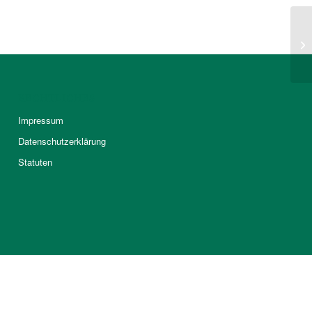
RECHTLICHES
Impressum
Datenschutzerklärung
Statuten