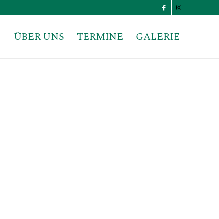
S
ÜBER UNS
TERMINE
GALERIE