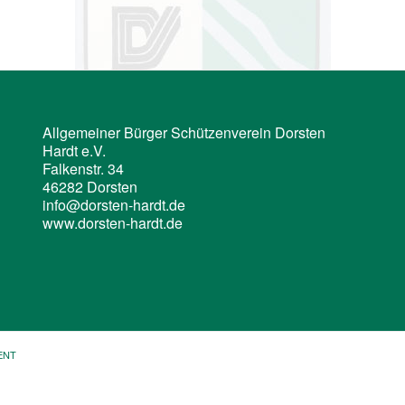
Allgemeiner Bürger Schützenverein Dorsten
Hardt e.V.
Falkenstr. 34
46282 Dorsten
info@dorsten-hardt.de
www.dorsten-hardt.de
ENT