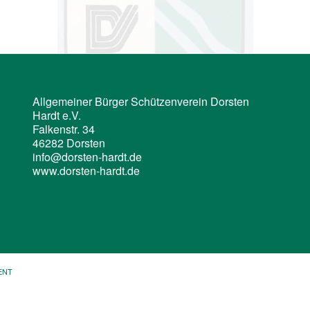
Allgemeiner Bürger Schützenverein Dorsten
Hardt e.V.
Falkenstr. 34
46282 Dorsten
info@dorsten-hardt.de
www.dorsten-hardt.de
ENT