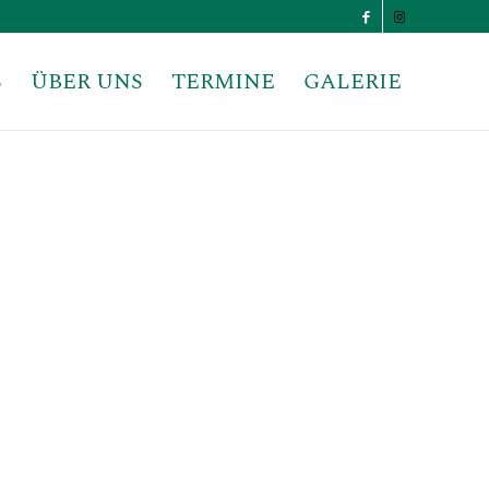
S
ÜBER UNS
TERMINE
GALERIE