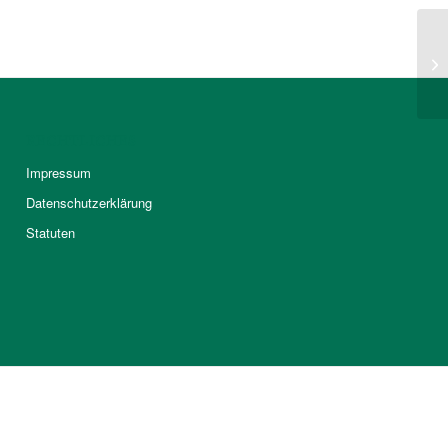
RECHTLICHES
Impressum
Datenschutzerklärung
Statuten