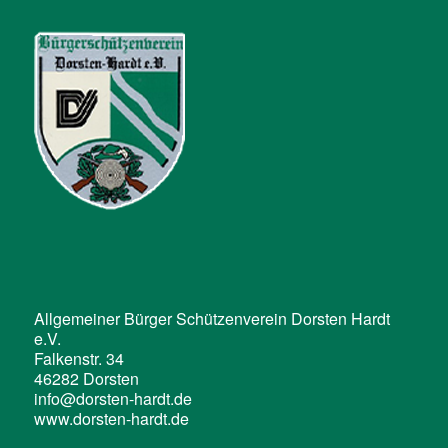
Allgemeiner Bürger Schützenverein Dorsten Hardt
e.V.
Falkenstr. 34
46282 Dorsten
info@dorsten-hardt.de
www.dorsten-hardt.de