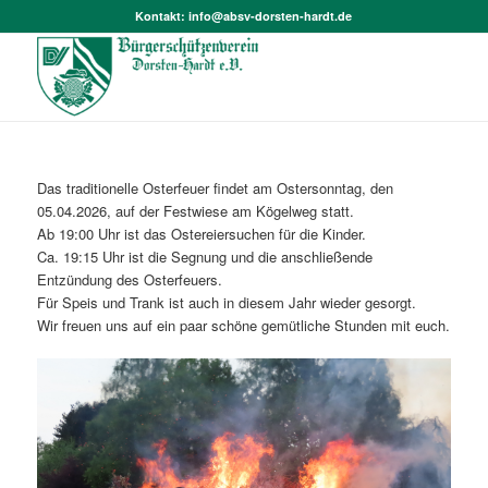
Kontakt:
info@absv-dorsten-hardt.de
Das traditionelle Osterfeuer findet am Ostersonntag, den
05.04.2026, auf der Festwiese am Kögelweg statt.
Ab 19:00 Uhr ist das Ostereiersuchen für die Kinder.
Ca. 19:15 Uhr ist die Segnung und die anschließende
Entzündung des Osterfeuers.
Für Speis und Trank ist auch in diesem Jahr wieder gesorgt.
Wir freuen uns auf ein paar schöne gemütliche Stunden mit euch.